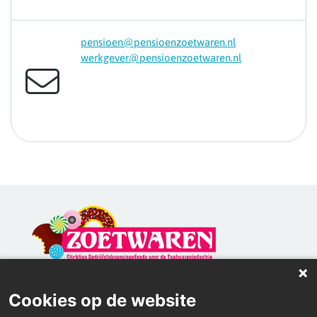
pensioen@pensioenzoetwaren.nl
werkgever@pensioenzoetwaren.nl
Home
Cookies op de website