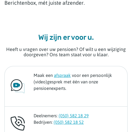
Berichtenbox, mét juiste afzender.
Wij zijn er voor u.
Heeft u vragen over uw pensioen? Of wilt u een wijziging
doorgeven? Ons team staat voor u klaar.
Maak een
afspraak
voor een persoonlijk
(video)gesprek met één van onze
pensioenexperts.
Deelnemers:
(050) 582 18 29
Bedrijven:
(050) 582 18 52