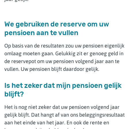
We gebruiken de reserve om uw
pensioen aan te vullen
Op basis van de resultaten zou uw pensioen eigenlijk
omlaag moeten gaan. Gelukkig zit er genoeg geld in
de reservepot om uw pensioen volgend jaar aan te
vullen. Uw pensioen blijft daardoor gelijk.
Is het zeker dat mijn pensioen gelijk
blijft?
Het is nog niet zeker dat uw pensioen volgend jaar
gelijk blijft. Dat hangt af van ons beleggingsresultaat
aan het einde van het jaar. En ook de rente en