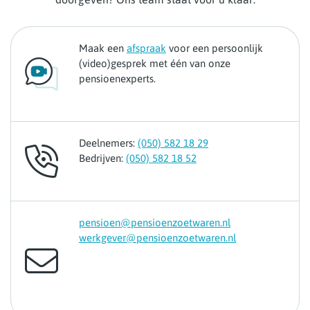
Maak een
afspraak
voor een persoonlijk
(video)gesprek met één van onze
pensioenexperts.
Deelnemers:
(050) 582 18 29
Bedrijven:
(050) 582 18 52
pensioen@pensioenzoetwaren.nl
werkgever@pensioenzoetwaren.nl