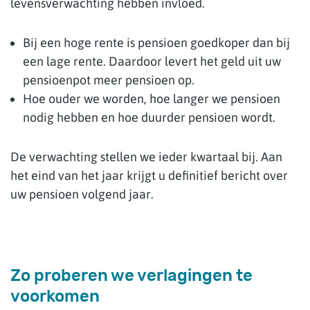
levensverwachting hebben invloed.
Bij een hoge rente is pensioen goedkoper dan bij
een lage rente. Daardoor levert het geld uit uw
pensioenpot meer pensioen op.
Hoe ouder we worden, hoe langer we pensioen
nodig hebben en hoe duurder pensioen wordt.
De verwachting stellen we ieder kwartaal bij. Aan
het eind van het jaar krijgt u definitief bericht over
uw pensioen volgend jaar.
Zo proberen we verlagingen te
voorkomen