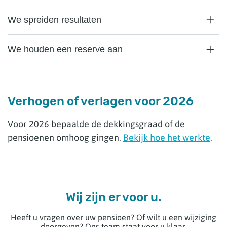
We spreiden resultaten
We houden een reserve aan
Verhogen of verlagen voor 2026
Voor 2026 bepaalde de dekkingsgraad of de
pensioenen omhoog gingen.
Bekijk hoe het werkte
.
Wij zijn er voor u.
Heeft u vragen over uw pensioen? Of wilt u een wijziging
doorgeven? Ons team staat voor u klaar.